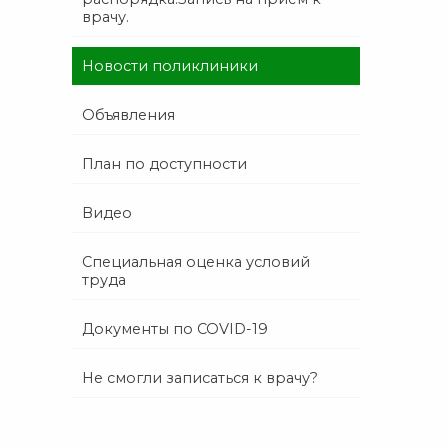
врачу.
Новости поликлиники
Объявления
План по доступности
Видео
Специальная оценка условий
труда
Документы по COVID-19
Не смогли записаться к врачу?