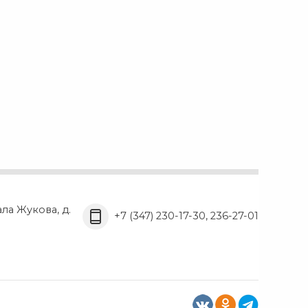
ала Жукова, д.
+7 (347) 230-17-30, 236-27-01