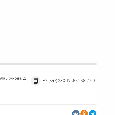
ала Жукова, д.
+7 (347) 230-17-30, 236-27-01