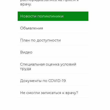
врачу.
Новости поликлиники
Объявления
План по доступности
Видео
Специальная оценка условий
труда
Документы по COVID-19
Не смогли записаться к врачу?