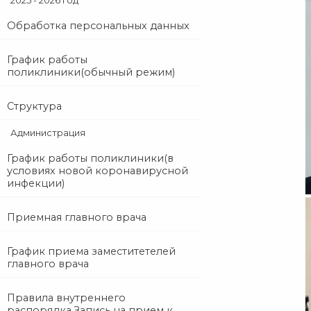
2025 - 2026 год
Обработка персональных данных
График работы
поликлиники(обычный режим)
Структура
Администрация
График работы поликлиники(в
условиях новой коронавирусной
инфекции)
Приемная главного врача
График приема заместитетелей
главного врача
Правила внутреннего
распорядка.Запись на прием к