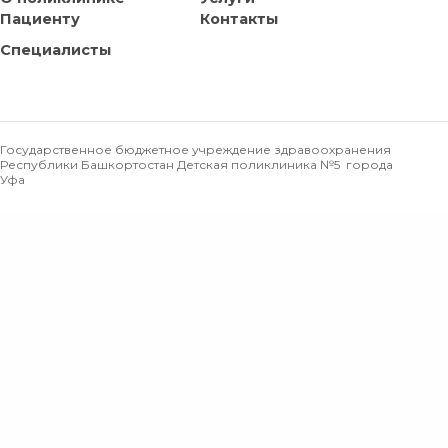
Пациенту
Контакты
Специалисты
Государственное бюджетное учреждение здравоохранения
Республики Башкортостан Детская поликлиника №5 города
Уфа