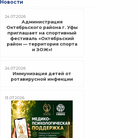
Новости
24.07.2026
Администрация
Октябрьского района г. Уфы
приглашает на спортивный
фестиваль «Октябрьский
район — территория спорта
и ЗОЖ»!
24.07.2026
Иммунизация детей от
ротавирусной инфекции
13.07.2026