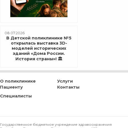
08.07.2026
В Детской поликлинике №5
открылась выставка 3D-
моделей исторических
зданий «Дома России.
История страны»! 🏛️
О поликлинике
Услуги
Пациенту
Контакты
Специалисты
Государственное бюджетное учреждение здравоохранения