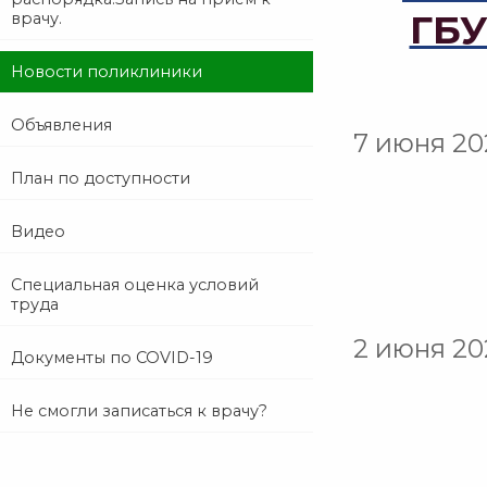
ГБУ
врачу.
Новости поликлиники
Объявления
7 июня 20
План по доступности
Видео
Специальная оценка условий
труда
2 июня 20
Документы по COVID-19
Не смогли записаться к врачу?